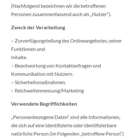
(Nachfolgend bezeichnen wir die betroffenen
Personen zusammenfassend auch als „Nutzer“).
Zweck der Verarbeitung
– Zurverfügungstellung des Onlineangebotes, seiner
Funktionen und
Inhalte.
– Beantwortung von Kontaktanfragen und
Kommunikation mit Nutzern.
– Sicherheitsmaßnahmen.
– Reichweitenmessung/Marketing
Verwendete Begrifflichkeiten
„Personenbezogene Daten“ sind alle Informationen,
die sich auf eine identifizierte oder identifizierbare
natürliche Person (im Folgenden „betroffene Person“)