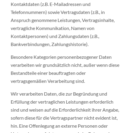
Kontaktdaten (z.B. E-Mailadressen und
Telefonnummern) sowie Vertragsdaten (z.B., in
Anspruch genommene Leistungen, Vertragsinhalte,
vertragliche Kommunikation, Namen von
Kontaktpersonen) und Zahlungsdaten (z.B.,
Bankverbindungen, Zahlungshistorie).
Besondere Kategorien personenbezogener Daten
verarbeiten wir grundsätzlich nicht, außer wenn diese
Bestandteile einer beauftragten oder
vertragsgemäßen Verarbeitung sind.
Wir verarbeiten Daten, die zur Begründung und
Erfüllung der vertraglichen Leistungen erforderlich
sind und weisen auf die Erforderlichkeit ihrer Angabe,
sofern diese für die Vertragspartner nicht evident ist,
hin. Eine Offenlegung an externe Personen oder