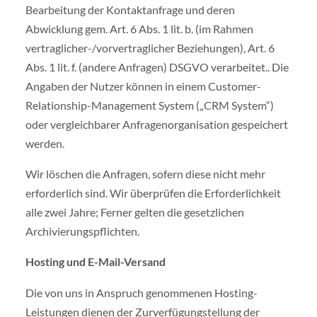
Bearbeitung der Kontaktanfrage und deren
Abwicklung gem. Art. 6 Abs. 1 lit. b. (im Rahmen
vertraglicher-/vorvertraglicher Beziehungen), Art. 6
Abs. 1 lit. f. (andere Anfragen) DSGVO verarbeitet.. Die
Angaben der Nutzer können in einem Customer-
Relationship-Management System („CRM System“)
oder vergleichbarer Anfragenorganisation gespeichert
werden.
Wir löschen die Anfragen, sofern diese nicht mehr
erforderlich sind. Wir überprüfen die Erforderlichkeit
alle zwei Jahre; Ferner gelten die gesetzlichen
Archivierungspflichten.
Hosting und E-Mail-Versand
Die von uns in Anspruch genommenen Hosting-
Leistungen dienen der Zurverfügungstellung der