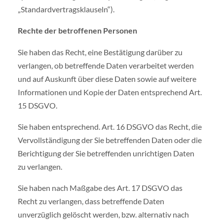
„Standardvertragsklauseln“).
Rechte der betroffenen Personen
Sie haben das Recht, eine Bestätigung darüber zu
verlangen, ob betreffende Daten verarbeitet werden
und auf Auskunft über diese Daten sowie auf weitere
Informationen und Kopie der Daten entsprechend Art.
15 DSGVO.
Sie haben entsprechend. Art. 16 DSGVO das Recht, die
Vervollständigung der Sie betreffenden Daten oder die
Berichtigung der Sie betreffenden unrichtigen Daten
zu verlangen.
Sie haben nach Maßgabe des Art. 17 DSGVO das
Recht zu verlangen, dass betreffende Daten
unverzüglich gelöscht werden, bzw. alternativ nach