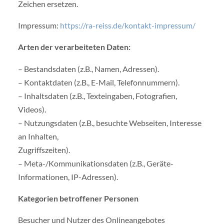
Zeichen ersetzen.
Impressum:
https://ra-reiss.de/kontakt-impressum/
Arten der verarbeiteten Daten:
– Bestandsdaten (z.B., Namen, Adressen).
– Kontaktdaten (z.B., E-Mail, Telefonnummern).
– Inhaltsdaten (z.B., Texteingaben, Fotografien,
Videos).
– Nutzungsdaten (z.B., besuchte Webseiten, Interesse
an Inhalten,
Zugriffszeiten).
– Meta-/Kommunikationsdaten (z.B., Geräte-
Informationen, IP-Adressen).
Kategorien betroffener Personen
Besucher und Nutzer des Onlineangebotes