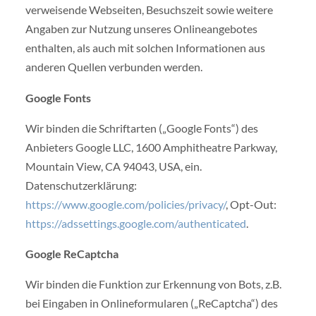
verweisende Webseiten, Besuchszeit sowie weitere
Angaben zur Nutzung unseres Onlineangebotes
enthalten, als auch mit solchen Informationen aus
anderen Quellen verbunden werden.
Google Fonts
Wir binden die Schriftarten („Google Fonts“) des
Anbieters Google LLC, 1600 Amphitheatre Parkway,
Mountain View, CA 94043, USA, ein.
Datenschutzerklärung:
https://www.google.com/policies/privacy/
, Opt-Out:
https://adssettings.google.com/authenticated
.
Google ReCaptcha
Wir binden die Funktion zur Erkennung von Bots, z.B.
bei Eingaben in Onlineformularen („ReCaptcha“) des