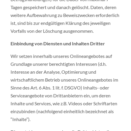
Tagen gespeichert und danach gelöscht. Daten, deren
weitere Aufbewahrung zu Beweiszwecken erforderlich
ist, sind bis zur endgültigen Klärung des jeweiligen
Vorfalls von der Löschung ausgenommen.
Einbindung von Diensten und Inhalten Dritter
Wir setzen innerhalb unseres Onlineangebotes auf
Grundlage unserer berechtigten Interessen (d.h.
Interesse an der Analyse, Optimierung und
wirtschaftlichem Betrieb unseres Onlineangebotes im
Sinne des Art. 6 Abs. 1 lit. f. DSGVO) Inhalts- oder
Serviceangebote von Drittanbietern ein, um deren
Inhalte und Services, wie z.B. Videos oder Schriftarten
einzubinden (nachfolgend einheitlich bezeichnet als
“Inhalte”).