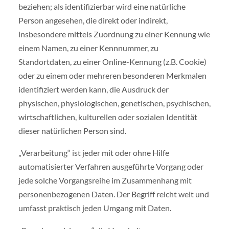
beziehen; als identifizierbar wird eine natürliche
Person angesehen, die direkt oder indirekt,
insbesondere mittels Zuordnung zu einer Kennung wie
einem Namen, zu einer Kennnummer, zu
Standortdaten, zu einer Online-Kennung (z.B. Cookie)
oder zu einem oder mehreren besonderen Merkmalen
identifiziert werden kann, die Ausdruck der
physischen, physiologischen, genetischen, psychischen,
wirtschaftlichen, kulturellen oder sozialen Identität
dieser natürlichen Person sind.
„Verarbeitung“ ist jeder mit oder ohne Hilfe
automatisierter Verfahren ausgeführte Vorgang oder
jede solche Vorgangsreihe im Zusammenhang mit
personenbezogenen Daten. Der Begriff reicht weit und
umfasst praktisch jeden Umgang mit Daten.