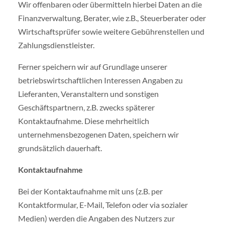
Wir offenbaren oder übermitteln hierbei Daten an die
Finanzverwaltung, Berater, wie z.B., Steuerberater oder
Wirtschaftsprüfer sowie weitere Gebührenstellen und
Zahlungsdienstleister.
Ferner speichern wir auf Grundlage unserer
betriebswirtschaftlichen Interessen Angaben zu
Lieferanten, Veranstaltern und sonstigen
Geschäftspartnern, z.B. zwecks späterer
Kontaktaufnahme. Diese mehrheitlich
unternehmensbezogenen Daten, speichern wir
grundsätzlich dauerhaft.
Kontaktaufnahme
Bei der Kontaktaufnahme mit uns (z.B. per
Kontaktformular, E-Mail, Telefon oder via sozialer
Medien) werden die Angaben des Nutzers zur