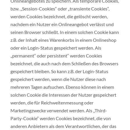
Onlineangebotes zu speichern. Als temporäre Cookies,
bzw. „Session-Cookies“ oder „transiente Cookies“,
werden Cookies bezeichnet, die gelöscht werden,
nachdem ein Nutzer ein Onlineangebot verlässt und
seinen Browser schließt. In einem solchen Cookie kann
z.B. der Inhalt eines Warenkorbs in einem Onlineshop
oder ein Login-Status gespeichert werden. Als
„permanent“ oder persistent“ werden Cookies
bezeichnet, die auch nach dem Schließen des Browsers
gespeichert bleiben. So kann z.B. der Login-Status
gespeichert werden, wenn die Nutzer diese nach
mehreren Tagen aufsuchen. Ebenso können in einem
solchen Cookie die Interessen der Nutzer gespeichert
werden, die für Reichweitenmessung oder
Marketingzwecke verwendet werden. Als „Third-
Party-Cookie“ werden Cookies bezeichnet, die von
anderen Anbietern als dem Verantwortlichen, der das