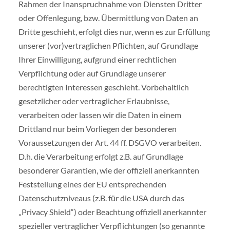
Rahmen der Inanspruchnahme von Diensten Dritter
oder Offenlegung, bzw. Übermittlung von Daten an
Dritte geschieht, erfolgt dies nur, wenn es zur Erfüllung
unserer (vor)vertraglichen Pflichten, auf Grundlage
Ihrer Einwilligung, aufgrund einer rechtlichen
Verpflichtung oder auf Grundlage unserer
berechtigten Interessen geschieht. Vorbehaltlich
gesetzlicher oder vertraglicher Erlaubnisse,
verarbeiten oder lassen wir die Daten in einem
Drittland nur beim Vorliegen der besonderen
Voraussetzungen der Art. 44 ff. DSGVO verarbeiten.
D.h. die Verarbeitung erfolgt z.B. auf Grundlage
besonderer Garantien, wie der offiziell anerkannten
Feststellung eines der EU entsprechenden
Datenschutzniveaus (z.B. für die USA durch das
„Privacy Shield“) oder Beachtung offiziell anerkannter
spezieller vertraglicher Verpflichtungen (so genannte