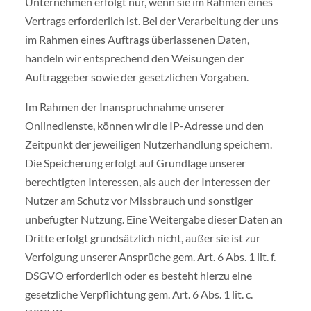
Unternehmen erfolgt nur, wenn sie im Rahmen eines
Vertrags erforderlich ist. Bei der Verarbeitung der uns
im Rahmen eines Auftrags überlassenen Daten,
handeln wir entsprechend den Weisungen der
Auftraggeber sowie der gesetzlichen Vorgaben.
Im Rahmen der Inanspruchnahme unserer
Onlinedienste, können wir die IP-Adresse und den
Zeitpunkt der jeweiligen Nutzerhandlung speichern.
Die Speicherung erfolgt auf Grundlage unserer
berechtigten Interessen, als auch der Interessen der
Nutzer am Schutz vor Missbrauch und sonstiger
unbefugter Nutzung. Eine Weitergabe dieser Daten an
Dritte erfolgt grundsätzlich nicht, außer sie ist zur
Verfolgung unserer Ansprüche gem. Art. 6 Abs. 1 lit. f.
DSGVO erforderlich oder es besteht hierzu eine
gesetzliche Verpflichtung gem. Art. 6 Abs. 1 lit. c.