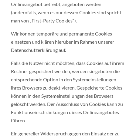
Onlineangebot betreibt, angeboten werden
(andernfalls, wenn es nur dessen Cookies sind spricht
man von „First-Party Cookies“).
Wir können temporäre und permanente Cookies
einsetzen und klären hierüber im Rahmen unserer
Datenschutzerklärung auf.
Falls die Nutzer nicht möchten, dass Cookies auf ihrem
Rechner gespeichert werden, werden sie gebeten die
entsprechende Option in den Systemeinstellungen
ihres Browsers zu deaktivieren. Gespeicherte Cookies
können in den Systemeinstellungen des Browsers
gelöscht werden. Der Ausschluss von Cookies kann zu
Funktionseinschränkungen dieses Onlineangebotes
führen.
Ein genereller Widerspruch gegen den Einsatz der zu