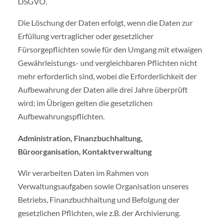
DSGVO.
Die Löschung der Daten erfolgt, wenn die Daten zur
Erfüllung vertraglicher oder gesetzlicher
Fürsorgepflichten sowie für den Umgang mit etwaigen
Gewährleistungs- und vergleichbaren Pflichten nicht
mehr erforderlich sind, wobei die Erforderlichkeit der
Aufbewahrung der Daten alle drei Jahre überprüft
wird; im Übrigen gelten die gesetzlichen
Aufbewahrungspflichten.
Administration, Finanzbuchhaltung,
Büroorganisation, Kontaktverwaltung
Wir verarbeiten Daten im Rahmen von
Verwaltungsaufgaben sowie Organisation unseres
Betriebs, Finanzbuchhaltung und Befolgung der
gesetzlichen Pflichten, wie z.B. der Archivierung.