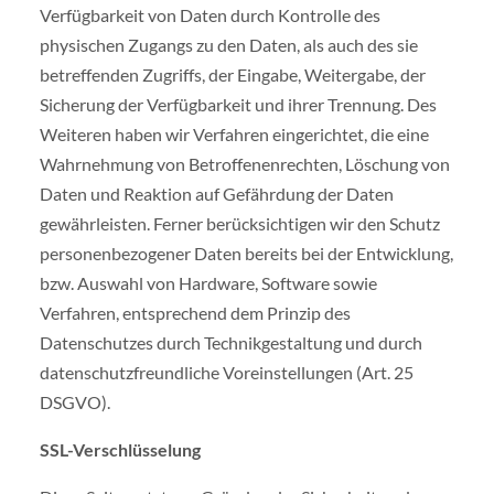
Verfügbarkeit von Daten durch Kontrolle des
physischen Zugangs zu den Daten, als auch des sie
betreffenden Zugriffs, der Eingabe, Weitergabe, der
Sicherung der Verfügbarkeit und ihrer Trennung. Des
Weiteren haben wir Verfahren eingerichtet, die eine
Wahrnehmung von Betroffenenrechten, Löschung von
Daten und Reaktion auf Gefährdung der Daten
gewährleisten. Ferner berücksichtigen wir den Schutz
personenbezogener Daten bereits bei der Entwicklung,
bzw. Auswahl von Hardware, Software sowie
Verfahren, entsprechend dem Prinzip des
Datenschutzes durch Technikgestaltung und durch
datenschutzfreundliche Voreinstellungen (Art. 25
DSGVO).
SSL-Verschlüsselung