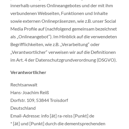
innerhalb unseres Onlineangebotes und der mit ihm
verbundenen Webseiten, Funktionen und Inhalte
sowie externen Onlinepräsenzen, wie z.B. unser Social
Media Profile auf (nachfolgend gemeinsam bezeichnet
als „Onlineangebot“). Im Hinblick auf die verwendeten
Begrifflichkeiten, wie z.B. „Verarbeitung“ oder
„Verantwortlicher“ verweisen wir auf die Definitionen
im Art. 4 der Datenschutzgrundverordnung (DSGVO).
Verantwortlicher
Rechtsanwalt
Hans-Joachim Reiß
Dorfstr. 109, 53844 Troisdorf
Deutschland
Email-Adresse: info [ät] ra-reiss [Punkt] de
* [ät] und [Punkt] durch die dementsprechenden