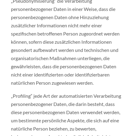
„Pseudonymisierung“ die Verarbeitung
personenbezogener Daten in einer Weise, dass die
personenbezogenen Daten ohne Hinzuziehung
zusätzlicher Informationen nicht mehr einer
spezifischen betroffenen Person zugeordnet werden
können, sofern diese zusätzlichen Informationen
gesondert aufbewahrt werden und technischen und
organisatorischen Maßnahmen unterliegen, die
gewährleisten, dass die personenbezogenen Daten
nicht einer identifizierten oder identifizierbaren
natürlichen Person zugewiesen werden.
„Profiling“ jede Art der automatisierten Verarbeitung
personenbezogener Daten, die darin besteht, dass
diese personenbezogenen Daten verwendet werden,
um bestimmte persönliche Aspekte, die sich auf eine
natürliche Person beziehen, zu bewerten,