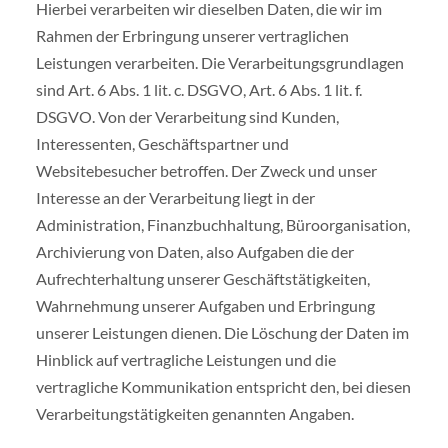
Hierbei verarbeiten wir dieselben Daten, die wir im
Rahmen der Erbringung unserer vertraglichen
Leistungen verarbeiten. Die Verarbeitungsgrundlagen
sind Art. 6 Abs. 1 lit. c. DSGVO, Art. 6 Abs. 1 lit. f.
DSGVO. Von der Verarbeitung sind Kunden,
Interessenten, Geschäftspartner und
Websitebesucher betroffen. Der Zweck und unser
Interesse an der Verarbeitung liegt in der
Administration, Finanzbuchhaltung, Büroorganisation,
Archivierung von Daten, also Aufgaben die der
Aufrechterhaltung unserer Geschäftstätigkeiten,
Wahrnehmung unserer Aufgaben und Erbringung
unserer Leistungen dienen. Die Löschung der Daten im
Hinblick auf vertragliche Leistungen und die
vertragliche Kommunikation entspricht den, bei diesen
Verarbeitungstätigkeiten genannten Angaben.