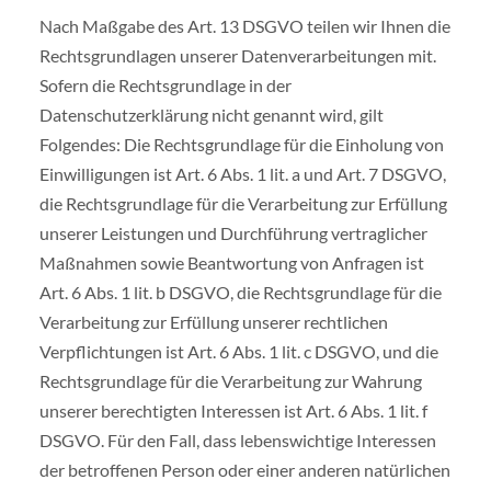
Nach Maßgabe des Art. 13 DSGVO teilen wir Ihnen die
Rechtsgrundlagen unserer Datenverarbeitungen mit.
Sofern die Rechtsgrundlage in der
Datenschutzerklärung nicht genannt wird, gilt
Folgendes: Die Rechtsgrundlage für die Einholung von
Einwilligungen ist Art. 6 Abs. 1 lit. a und Art. 7 DSGVO,
die Rechtsgrundlage für die Verarbeitung zur Erfüllung
unserer Leistungen und Durchführung vertraglicher
Maßnahmen sowie Beantwortung von Anfragen ist
Art. 6 Abs. 1 lit. b DSGVO, die Rechtsgrundlage für die
Verarbeitung zur Erfüllung unserer rechtlichen
Verpflichtungen ist Art. 6 Abs. 1 lit. c DSGVO, und die
Rechtsgrundlage für die Verarbeitung zur Wahrung
unserer berechtigten Interessen ist Art. 6 Abs. 1 lit. f
DSGVO. Für den Fall, dass lebenswichtige Interessen
der betroffenen Person oder einer anderen natürlichen