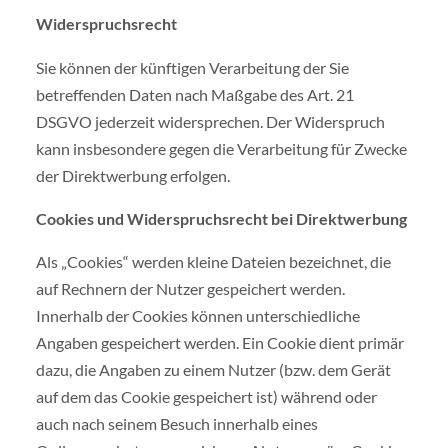
Widerspruchsrecht
Sie können der künftigen Verarbeitung der Sie
betreffenden Daten nach Maßgabe des Art. 21
DSGVO jederzeit widersprechen. Der Widerspruch
kann insbesondere gegen die Verarbeitung für Zwecke
der Direktwerbung erfolgen.
Cookies und Widerspruchsrecht bei Direktwerbung
Als „Cookies“ werden kleine Dateien bezeichnet, die
auf Rechnern der Nutzer gespeichert werden.
Innerhalb der Cookies können unterschiedliche
Angaben gespeichert werden. Ein Cookie dient primär
dazu, die Angaben zu einem Nutzer (bzw. dem Gerät
auf dem das Cookie gespeichert ist) während oder
auch nach seinem Besuch innerhalb eines