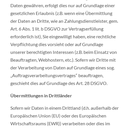
Daten gewähren, erfolgt dies nur auf Grundlage einer
gesetzlichen Erlaubnis (z.B. wenn eine Übermittlung
der Daten an Dritte, wie an Zahlungsdienstleister, gem.
Art. 6 Abs. 1 lit. b DSGVO zur Vertragserfüllung
erforderlich ist), Sie eingewilligt haben, eine rechtliche
Verpflichtung dies vorsieht oder auf Grundlage
unserer berechtigten Interessen (z.B. beim Einsatz von
Beauftragten, Webhostern, etc.). Sofern wir Dritte mit
der Verarbeitung von Daten auf Grundlage eines sog.
„Auftragsverarbeitungsvertrages“ beauftragen,
geschieht dies auf Grundlage des Art. 28 DSGVO.
Übermittlungen in Drittländer
Sofern wir Daten in einem Drittland (d.h. außerhalb der
Europäischen Union (EU) oder des Europäischen
Wirtschaftsraums (EWR)) verarbeiten oder dies im