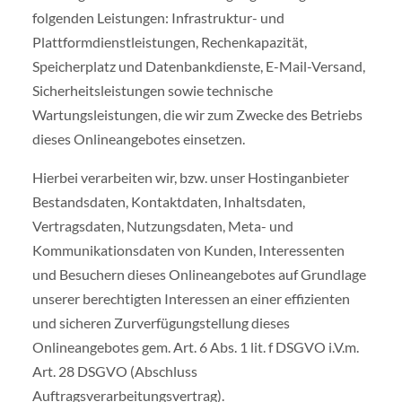
folgenden Leistungen: Infrastruktur- und
Plattformdienstleistungen, Rechenkapazität,
Speicherplatz und Datenbankdienste, E-Mail-Versand,
Sicherheitsleistungen sowie technische
Wartungsleistungen, die wir zum Zwecke des Betriebs
dieses Onlineangebotes einsetzen.
Hierbei verarbeiten wir, bzw. unser Hostinganbieter
Bestandsdaten, Kontaktdaten, Inhaltsdaten,
Vertragsdaten, Nutzungsdaten, Meta- und
Kommunikationsdaten von Kunden, Interessenten
und Besuchern dieses Onlineangebotes auf Grundlage
unserer berechtigten Interessen an einer effizienten
und sicheren Zurverfügungstellung dieses
Onlineangebotes gem. Art. 6 Abs. 1 lit. f DSGVO i.V.m.
Art. 28 DSGVO (Abschluss
Auftragsverarbeitungsvertrag).