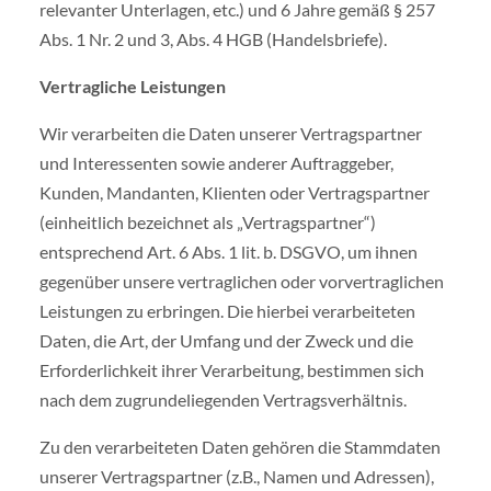
relevanter Unterlagen, etc.) und 6 Jahre gemäß § 257
Abs. 1 Nr. 2 und 3, Abs. 4 HGB (Handelsbriefe).
Vertragliche Leistungen
Wir verarbeiten die Daten unserer Vertragspartner
und Interessenten sowie anderer Auftraggeber,
Kunden, Mandanten, Klienten oder Vertragspartner
(einheitlich bezeichnet als „Vertragspartner“)
entsprechend Art. 6 Abs. 1 lit. b. DSGVO, um ihnen
gegenüber unsere vertraglichen oder vorvertraglichen
Leistungen zu erbringen. Die hierbei verarbeiteten
Daten, die Art, der Umfang und der Zweck und die
Erforderlichkeit ihrer Verarbeitung, bestimmen sich
nach dem zugrundeliegenden Vertragsverhältnis.
Zu den verarbeiteten Daten gehören die Stammdaten
unserer Vertragspartner (z.B., Namen und Adressen),