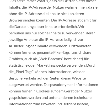
Dies setzt immer voraus, dass die Drittanbieter dieser
Inhalte, die IP-Adresse der Nutzer wahrnehmen, da sie
ohne die IP-Adresse die Inhalte nicht an deren
Browser senden könnten. Die IP-Adresse ist damit für
die Darstellung dieser Inhalte erforderlich. Wir
bemühen uns nur solche Inhalte zu verwenden, deren
jeweilige Anbieter die IP-Adresse lediglich zur
Auslieferung der Inhalte verwenden. Drittanbieter
können ferner so genannte Pixel-Tags (unsichtbare
Grafiken, auch als „Web Beacons“ bezeichnet) für
statistische oder Marketingzwecke verwenden. Durch
die „Pixel-Tags“ können Informationen, wie der
Besucherverkehr auf den Seiten dieser Website
ausgewertet werden. Die pseudonymen Informationen
können ferner in Cookies auf dem Gerät der Nutzer
gespeichert werden und unter anderem technische
Informationen zum Browser und Betriebssystem,