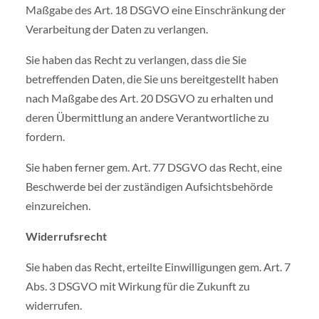
Maßgabe des Art. 18 DSGVO eine Einschränkung der
Verarbeitung der Daten zu verlangen.
Sie haben das Recht zu verlangen, dass die Sie
betreffenden Daten, die Sie uns bereitgestellt haben
nach Maßgabe des Art. 20 DSGVO zu erhalten und
deren Übermittlung an andere Verantwortliche zu
fordern.
Sie haben ferner gem. Art. 77 DSGVO das Recht, eine
Beschwerde bei der zuständigen Aufsichtsbehörde
einzureichen.
Widerrufsrecht
Sie haben das Recht, erteilte Einwilligungen gem. Art. 7
Abs. 3 DSGVO mit Wirkung für die Zukunft zu
widerrufen.