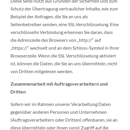
Diese Seite nutzt aus Gründen der Sicherheit und zum
Schutz der Übertragung vertraulicher Inhalte, wie zum
Beispiel der Anfragen, die Sie an uns als
Seitenbetreiber senden, eine SSL-Verschlüsselung. Eine
verschlüsselte Verbindung erkennen Sie daran, dass
die Adresszeile des Browsers von „http://“ auf
„https://“ wechselt und an dem Schloss-Symbol in Ihrer
Browserzeile. Wenn die SSL Verschlüsselung aktiviert
ist, können die Daten, die Sie an uns übermitteln, nicht
von Dritten mitgelesen werden.
Zusammenarbeit mit Auftragsverarbeitern und
Dritten
Sofern wir im Rahmen unserer Verarbeitung Daten
gegenüber anderen Personen und Unternehmen
(Auftragsverarbeitern oder Dritten) offenbaren, sie an
diese übermitteln oder ihnen sonst Zugriff auf die