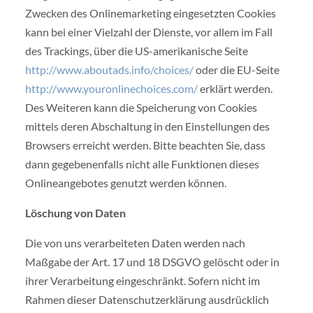
Zwecken des Onlinemarketing eingesetzten Cookies
kann bei einer Vielzahl der Dienste, vor allem im Fall
des Trackings, über die US-amerikanische Seite
http://www.aboutads.info/choices/
oder die EU-Seite
http://www.youronlinechoices.com/
erklärt werden.
Des Weiteren kann die Speicherung von Cookies
mittels deren Abschaltung in den Einstellungen des
Browsers erreicht werden. Bitte beachten Sie, dass
dann gegebenenfalls nicht alle Funktionen dieses
Onlineangebotes genutzt werden können.
Löschung von Daten
Die von uns verarbeiteten Daten werden nach
Maßgabe der Art. 17 und 18 DSGVO gelöscht oder in
ihrer Verarbeitung eingeschränkt. Sofern nicht im
Rahmen dieser Datenschutzerklärung ausdrücklich