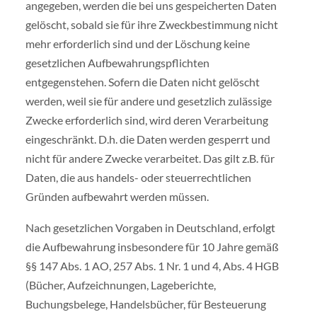
angegeben, werden die bei uns gespeicherten Daten
gelöscht, sobald sie für ihre Zweckbestimmung nicht
mehr erforderlich sind und der Löschung keine
gesetzlichen Aufbewahrungspflichten
entgegenstehen. Sofern die Daten nicht gelöscht
werden, weil sie für andere und gesetzlich zulässige
Zwecke erforderlich sind, wird deren Verarbeitung
eingeschränkt. D.h. die Daten werden gesperrt und
nicht für andere Zwecke verarbeitet. Das gilt z.B. für
Daten, die aus handels- oder steuerrechtlichen
Gründen aufbewahrt werden müssen.
Nach gesetzlichen Vorgaben in Deutschland, erfolgt
die Aufbewahrung insbesondere für 10 Jahre gemäß
§§ 147 Abs. 1 AO, 257 Abs. 1 Nr. 1 und 4, Abs. 4 HGB
(Bücher, Aufzeichnungen, Lageberichte,
Buchungsbelege, Handelsbücher, für Besteuerung