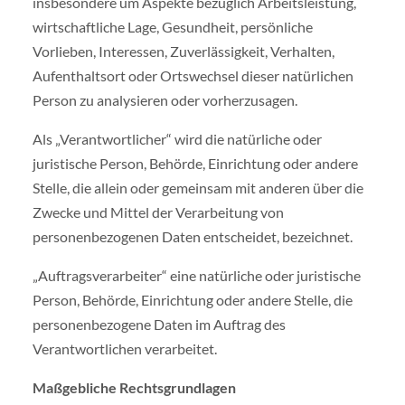
insbesondere um Aspekte bezüglich Arbeitsleistung,
wirtschaftliche Lage, Gesundheit, persönliche
Vorlieben, Interessen, Zuverlässigkeit, Verhalten,
Aufenthaltsort oder Ortswechsel dieser natürlichen
Person zu analysieren oder vorherzusagen.
Als „Verantwortlicher“ wird die natürliche oder
juristische Person, Behörde, Einrichtung oder andere
Stelle, die allein oder gemeinsam mit anderen über die
Zwecke und Mittel der Verarbeitung von
personenbezogenen Daten entscheidet, bezeichnet.
„Auftragsverarbeiter“ eine natürliche oder juristische
Person, Behörde, Einrichtung oder andere Stelle, die
personenbezogene Daten im Auftrag des
Verantwortlichen verarbeitet.
Maßgebliche Rechtsgrundlagen