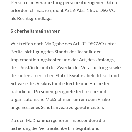
Person eine Verarbeitung personenbezogener Daten
erforderlich machen, dient Art. 6 Abs. 1 lit. d DSGVO
als Rechtsgrundlage.
Sicherheitsmaßnahmen
Wir treffen nach Maßgabe des Art. 32 DSGVO unter
Berücksichtigung des Stands der Technik, der
Implementierungskosten und der Art, des Umfangs,
der Umstände und der Zwecke der Verarbeitung sowie
der unterschiedlichen Eintrittswahrscheinlichkeit und
Schwere des Risikos für die Rechte und Freiheiten
natürlicher Personen, geeignete technische und
organisatorische Maßnahmen, um ein dem Risiko
angemessenes Schutzniveau zu gewährleisten.
Zu den Maßnahmen gehören insbesondere die
Sicherung der Vertraulichkeit, Integrität und